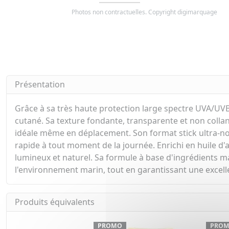
Photos non contractuelles. Copyright digimarquage
Présentation
Grâce à sa très haute protection large spectre UVA/UVB, 
cutané. Sa texture fondante, transparente et non collan
idéale même en déplacement. Son format stick ultra-no
rapide à tout moment de la journée. Enrichi en huile d'
lumineux et naturel. Sa formule à base d'ingrédients maj
l'environnement marin, tout en garantissant une excelle
Produits équivalents
PROMO
PRO