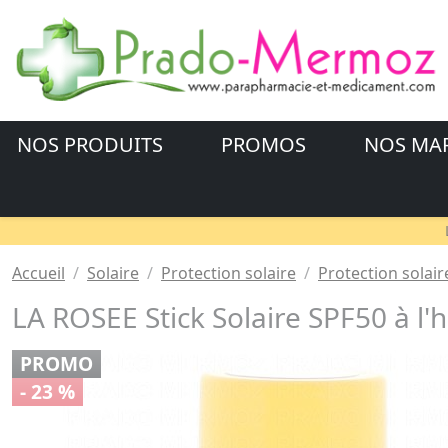
NOS PRODUITS
PROMOS
NOS MA
Accueil
Solaire
Protection solaire
Protection solair
LA ROSEE Stick Solaire SPF50 à l'h
PROMO
- 23 %