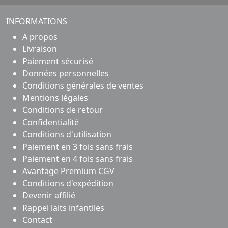
INFORMATIONS
A propos
Livraison
Paiement sécurisé
Données personnelles
Conditions générales de ventes
Mentions légales
Conditions de retour
Confidentialité
Conditions d'utilisation
Paiement en 3 fois sans frais
Paiement en 4 fois sans frais
Avantage Premium CGV
Conditions d'expédition
Devenir affilié
Rappel laits infantiles
Contact