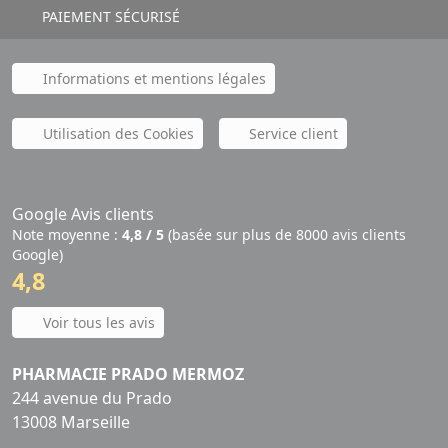
PAIEMENT SÉCURISÉ
Informations et mentions légales
Utilisation des Cookies
Service client
Google Avis clients
Note moyenne :
4,8 / 5
(basée sur plus de 8000 avis clients
Google)
4,8
Voir tous les avis
PHARMACIE PRADO MERMOZ
244 avenue du Prado
13008 Marseille