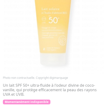
Photo non contractuelle. Copyright digimarquage
Un lait SPF 50+ ultra-fluide à l'odeur divine de coco-
vanille, qui protège efficacement la peau des rayons
UVA et UVB.
Momentanément indisponible