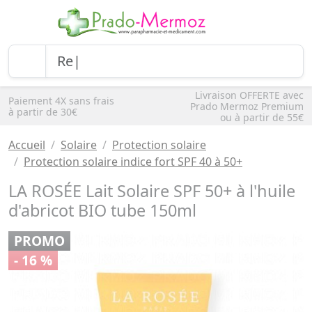
Livraison OFFERTE avec
Paiement 4X sans frais
Prado Mermoz Premium
à partir de 30€
ou à partir de 55€
Accueil
Solaire
Protection solaire
Protection solaire indice fort SPF 40 à 50+
LA ROSÉE Lait Solaire SPF 50+ à l'huile
d'abricot BIO tube 150ml
PROMO
- 16 %