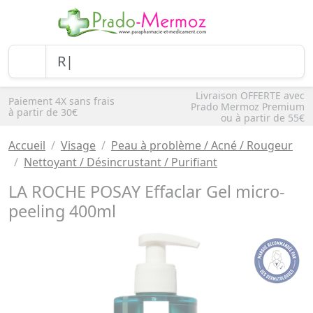
Livraison OFFERTE avec
Paiement 4X sans frais
Prado Mermoz Premium
à partir de 30€
ou à partir de 55€
Accueil
Visage
Peau à problème / Acné / Rougeur
Nettoyant / Désincrustant / Purifiant
LA ROCHE POSAY Effaclar Gel micro-
peeling 400ml