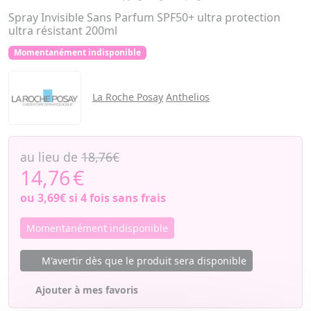
Spray Invisible Sans Parfum SPF50+ ultra protection
ultra résistant 200ml
Momentanément indisponible
La Roche Posay
Anthelios
au lieu de
18,76€
14,76
€
ou
3,69€
si 4 fois sans frais
Momentanément indisponible
M'avertir dès que le produit sera disponible
Ajouter à mes favoris