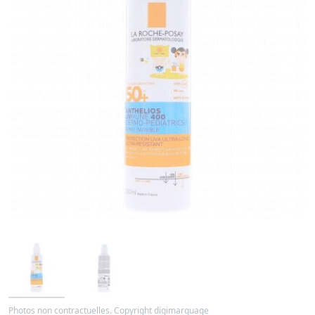
Photos non contractuelles. Copyright digimarquage