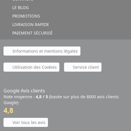
LE BLOG
PROMOTIONS
LIVRAISON RAPIDE
PAIEMENT SÉCURISÉ
Informations et mentions légales
Utilisation des Cookies
Service client
Google Avis clients
Note moyenne :
4,8 / 5
(basée sur plus de 8000 avis clients
Google)
4,8
Voir tous les avis