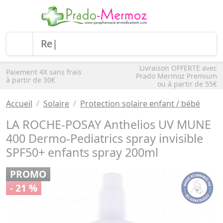
Livraison OFFERTE avec
Paiement 4X sans frais
Prado Mermoz Premium
à partir de 30€
ou à partir de 55€
Accueil
Solaire
Protection solaire enfant / bébé
LA ROCHE-POSAY Anthelios UV MUNE
400 Dermo-Pediatrics spray invisible
SPF50+ enfants spray 200ml
PROMO
- 21 %