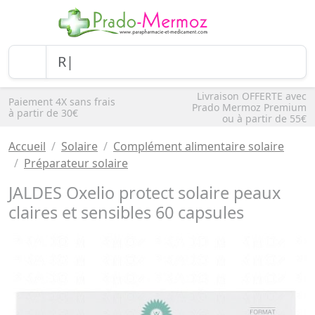
Livraison OFFERTE avec
Paiement 4X sans frais
Prado Mermoz Premium
à partir de 30€
ou à partir de 55€
Accueil
Solaire
Complément alimentaire solaire
Préparateur solaire
JALDES Oxelio protect solaire peaux
claires et sensibles 60 capsules