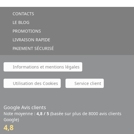
CONTACTS
LE BLOG
PROMOTIONS
LIVRAISON RAPIDE
PAIEMENT SÉCURISÉ
Informations et mentions légales
Utilisation des Cookies
Service client
Google Avis clients
Note moyenne :
4,8 / 5
(basée sur plus de 8000 avis clients
Google)
4,8