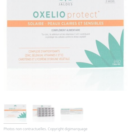
Photos non contractuelles. Copyright digimarquage