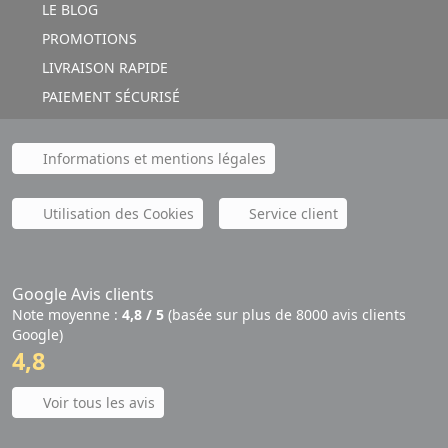
LE BLOG
PROMOTIONS
LIVRAISON RAPIDE
PAIEMENT SÉCURISÉ
Informations et mentions légales
Utilisation des Cookies
Service client
Google Avis clients
Note moyenne :
4,8 / 5
(basée sur plus de 8000 avis clients
Google)
4,8
Voir tous les avis