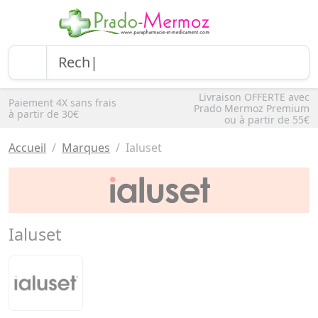
Livraison OFFERTE avec
Paiement 4X sans frais
Prado Mermoz Premium
à partir de 30€
ou à partir de 55€
Accueil
Marques
Ialuset
Ialuset