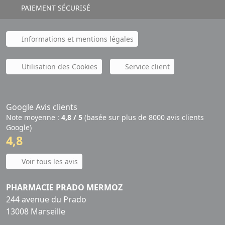
PAIEMENT SÉCURISÉ
Informations et mentions légales
Utilisation des Cookies
Service client
Google Avis clients
Note moyenne :
4,8 / 5
(basée sur plus de 8000 avis clients
Google)
4,8
Voir tous les avis
PHARMACIE PRADO MERMOZ
244 avenue du Prado
13008 Marseille