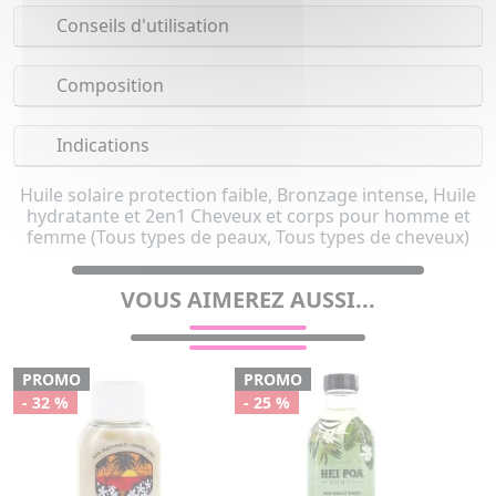
Conseils d'utilisation
Composition
Indications
Huile solaire protection faible, Bronzage intense, Huile
hydratante et 2en1 Cheveux et corps pour homme et
femme (Tous types de peaux, Tous types de cheveux)
VOUS AIMEREZ AUSSI...
PROMO
PROMO
- 32 %
- 25 %