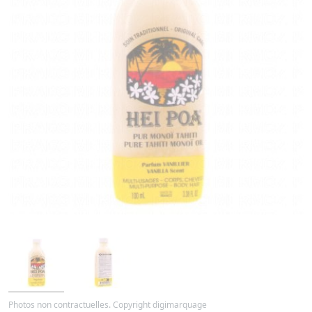
Photos non contractuelles. Copyright digimarquage