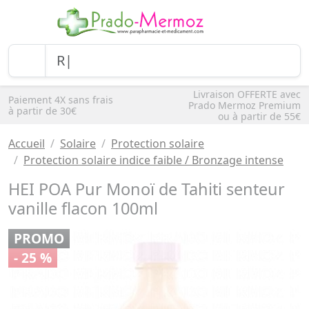
Livraison OFFERTE avec
Paiement 4X sans frais
Prado Mermoz Premium
à partir de 30€
ou à partir de 55€
Accueil
Solaire
Protection solaire
Protection solaire indice faible / Bronzage intense
HEI POA Pur Monoï de Tahiti senteur
vanille flacon 100ml
PROMO
- 25 %