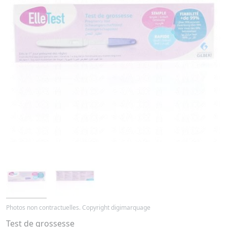
Photos non contractuelles. Copyright digimarquage
Test de grossesse