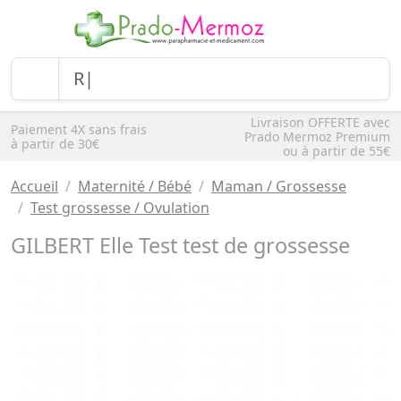
Livraison OFFERTE avec
Paiement 4X sans frais
Prado Mermoz Premium
à partir de 30€
ou à partir de 55€
Accueil
Maternité / Bébé
Maman / Grossesse
Test grossesse / Ovulation
GILBERT Elle Test test de grossesse