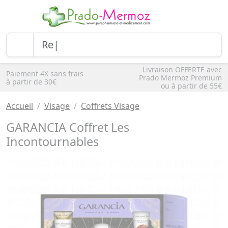
Livraison OFFERTE avec
Paiement 4X sans frais
Prado Mermoz Premium
à partir de 30€
ou à partir de 55€
Accueil
Visage
Coffrets Visage
GARANCIA Coffret Les
Incontournables