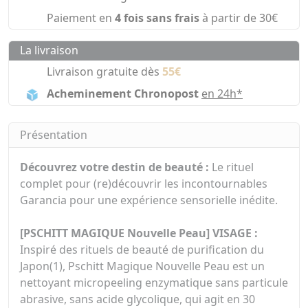
Paiement en
4 fois sans frais
à partir de 30€
La livraison
Livraison gratuite dès
55€
Acheminement Chronopost
en 24h*
Présentation
Découvrez votre destin de beauté :
Le rituel
complet pour (re)découvrir les incontournables
Garancia pour une expérience sensorielle inédite.
[PSCHITT MAGIQUE Nouvelle Peau] VISAGE :
Inspiré des rituels de beauté de purification du
Japon(1), Pschitt Magique Nouvelle Peau est un
nettoyant micropeeling enzymatique sans particule
abrasive, sans acide glycolique, qui agit en 30