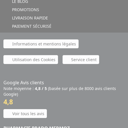
LE BLOG
PROMOTIONS
LIVRAISON RAPIDE
PAIEMENT SÉCURISÉ
Informations et mentions légales
Utilisation des Cookies
Service client
Google Avis clients
Note moyenne :
4,8 / 5
(basée sur plus de 8000 avis clients
Google)
4,8
Voir tous les avis