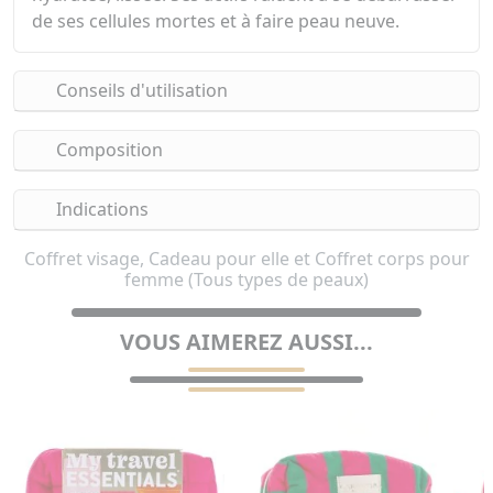
de ses cellules mortes et à faire peau neuve.
Conseils d'utilisation
Composition
Indications
Coffret visage, Cadeau pour elle et Coffret corps pour
femme (Tous types de peaux)
VOUS AIMEREZ AUSSI...