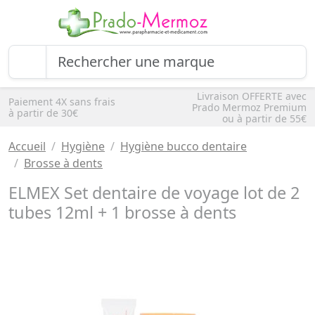
Livraison OFFERTE avec
Paiement 4X sans frais
Prado Mermoz Premium
à partir de 30€
ou à partir de 55€
Accueil
Hygiène
Hygiène bucco dentaire
Brosse à dents
ELMEX Set dentaire de voyage lot de 2
tubes 12ml + 1 brosse à dents