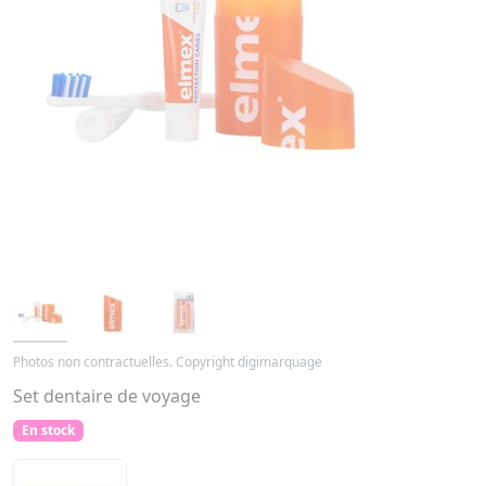
Photos non contractuelles. Copyright digimarquage
Set dentaire de voyage
En stock