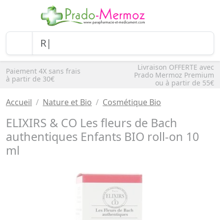
Livraison OFFERTE avec
Paiement 4X sans frais
Prado Mermoz Premium
à partir de 30€
ou à partir de 55€
Accueil
Nature et Bio
Cosmétique Bio
ELIXIRS & CO Les fleurs de Bach
authentiques Enfants BIO roll-on 10
ml