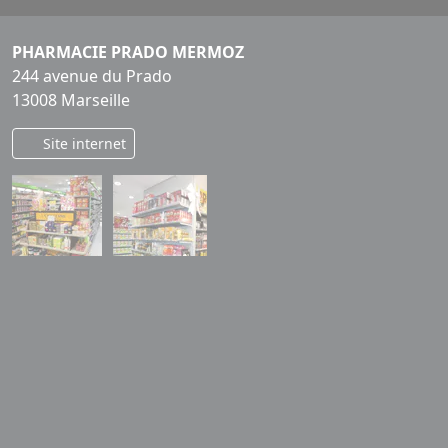
PHARMACIE PRADO MERMOZ
244 avenue du Prado
13008 Marseille
Site internet