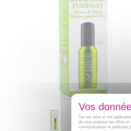
Sur nos sites et nos applicat
de vous proposer les offres et 
communications et publicités p