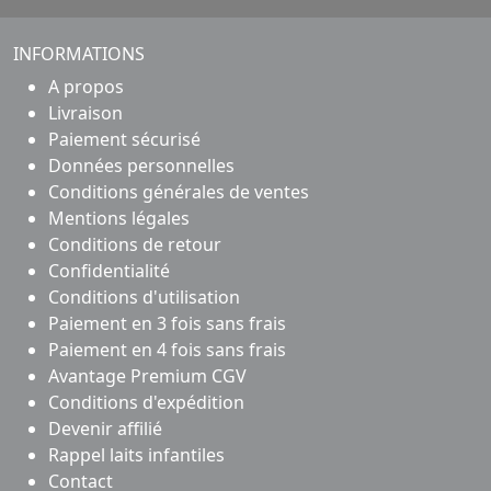
INFORMATIONS
A propos
Livraison
Paiement sécurisé
Données personnelles
Conditions générales de ventes
Mentions légales
Conditions de retour
Confidentialité
Conditions d'utilisation
Paiement en 3 fois sans frais
Paiement en 4 fois sans frais
Avantage Premium CGV
Conditions d'expédition
Devenir affilié
Rappel laits infantiles
Contact