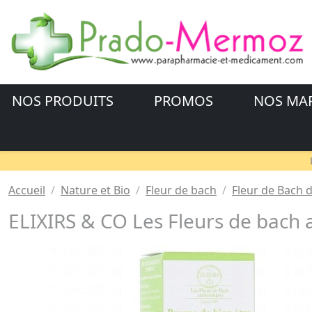
NOS PRODUITS
PROMOS
NOS MA
Accueil
Nature et Bio
Fleur de bach
Fleur de Bach 
ELIXIRS & CO Les Fleurs de bach 