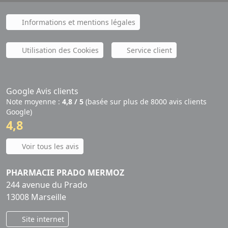
Informations et mentions légales
Utilisation des Cookies
Service client
Google Avis clients
Note moyenne :
4,8 / 5
(basée sur plus de 8000 avis clients
Google)
4,8
Voir tous les avis
PHARMACIE PRADO MERMOZ
244 avenue du Prado
13008 Marseille
Site internet