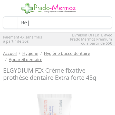
Livraison OFFERTE avec
Paiement 4X sans frais
Prado Mermoz Premium
à partir de 30€
ou à partir de 55€
Accueil
Hygiène
Hygiène bucco dentaire
Appareil dentaire
ELGYDIUM FIX Crème fixative
prothèse dentaire Extra forte 45g