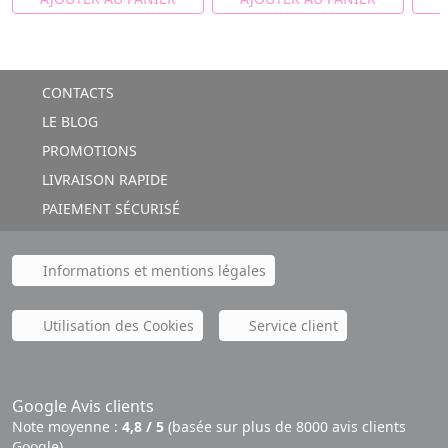
CONTACTS
LE BLOG
PROMOTIONS
LIVRAISON RAPIDE
PAIEMENT SÉCURISÉ
Informations et mentions légales
Utilisation des Cookies
Service client
Google Avis clients
Note moyenne :
4,8 / 5
(basée sur plus de 8000 avis clients
Google)