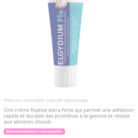
Photo non contractuelle. Copyright digimarquage
Une crème fixative extra-forte qui permet une adhésion
rapide et durable des prothèses à la gencive et résiste
aux aliments chauds
Momentanément indisponible