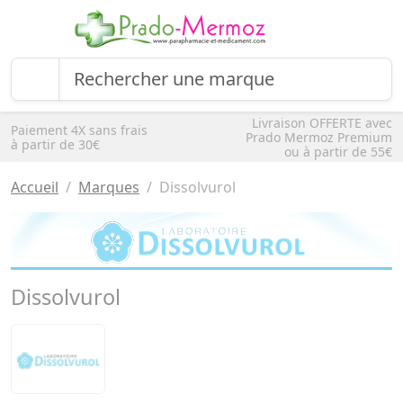
Livraison OFFERTE avec
Paiement 4X sans frais
Prado Mermoz Premium
à partir de 30€
ou à partir de 55€
Accueil
Marques
Dissolvurol
Dissolvurol