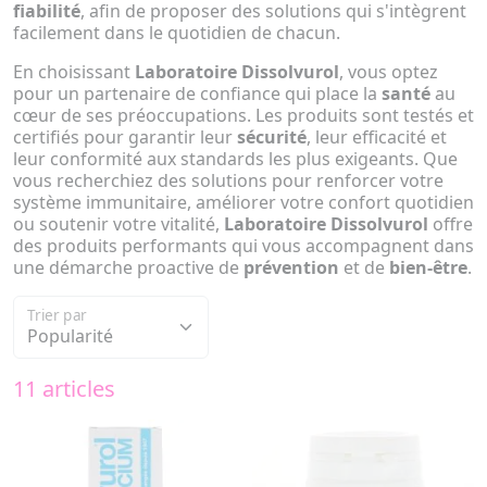
fiabilité
, afin de proposer des solutions qui s'intègrent
facilement dans le quotidien de chacun.
En choisissant
Laboratoire Dissolvurol
, vous optez
pour un partenaire de confiance qui place la
santé
au
cœur de ses préoccupations. Les produits sont testés et
certifiés pour garantir leur
sécurité
, leur efficacité et
leur conformité aux standards les plus exigeants. Que
vous recherchiez des solutions pour renforcer votre
système immunitaire, améliorer votre confort quotidien
ou soutenir votre vitalité,
Laboratoire Dissolvurol
offre
des produits performants qui vous accompagnent dans
une démarche proactive de
prévention
et de
bien-être
.
Trier par
11 articles