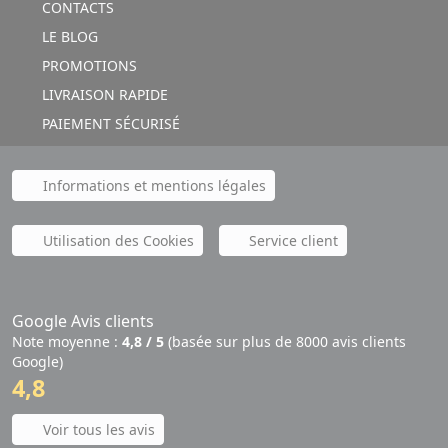
CONTACTS
LE BLOG
PROMOTIONS
LIVRAISON RAPIDE
PAIEMENT SÉCURISÉ
Informations et mentions légales
Utilisation des Cookies
Service client
Google Avis clients
Note moyenne :
4,8 / 5
(basée sur plus de 8000 avis clients
Google)
4,8
Voir tous les avis