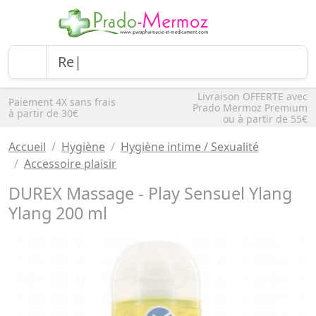
Livraison OFFERTE avec
Paiement 4X sans frais
Prado Mermoz Premium
à partir de 30€
ou à partir de 55€
Accueil
Hygiène
Hygiène intime / Sexualité
Accessoire plaisir
DUREX Massage - Play Sensuel Ylang
Ylang 200 ml