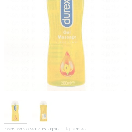
Photos non contractuelles. Copyright digimarquage