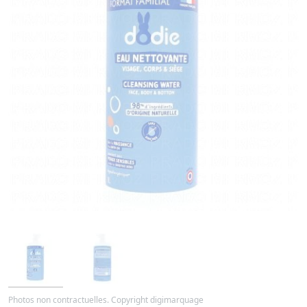
Photos non contractuelles. Copyright digimarquage