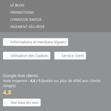
LE BLOG
PROMOTIONS
LIVRAISON RAPIDE
PAIEMENT SÉCURISÉ
Informations et mentions légales
Utilisation des Cookies
Service client
Google Avis clients
Note moyenne :
4,8 / 5
(basée sur plus de 8000 avis clients
Google)
4,8
Voir tous les avis