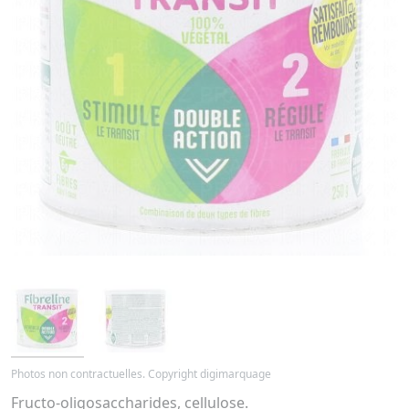
Photos non contractuelles. Copyright digimarquage
Fructo-oligosaccharides, cellulose.