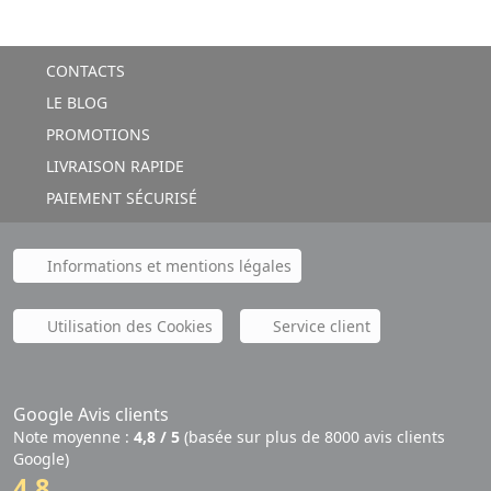
CONTACTS
LE BLOG
PROMOTIONS
LIVRAISON RAPIDE
PAIEMENT SÉCURISÉ
Informations et mentions légales
Utilisation des Cookies
Service client
Google Avis clients
Note moyenne :
4,8 / 5
(basée sur plus de 8000 avis clients
Google)
4,8