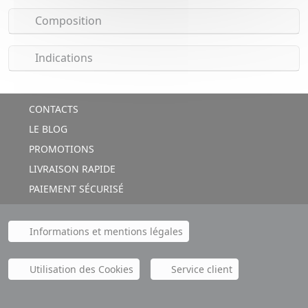
Composition
Indications
CONTACTS
LE BLOG
PROMOTIONS
LIVRAISON RAPIDE
PAIEMENT SÉCURISÉ
Informations et mentions légales
Utilisation des Cookies
Service client