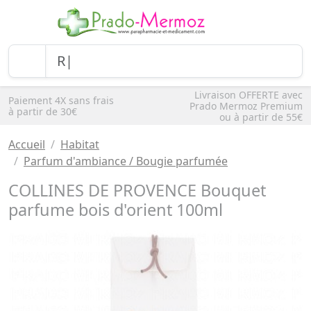
Livraison OFFERTE avec
Paiement 4X sans frais
Prado Mermoz Premium
à partir de 30€
ou à partir de 55€
Accueil
Habitat
Parfum d'ambiance / Bougie parfumée
COLLINES DE PROVENCE Bouquet
parfume bois d'orient 100ml