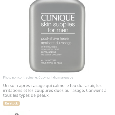
Photo non contractuelle. Copyright digimarquage
Un soin après-rasage qui calme le feu du rasoir, les
irritations et les coupures dues au rasage. Convient à
tous les types de peaux.
En stock