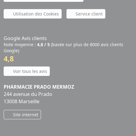
Utilisation des Cookies
Service client
Google Avis clients
Note moyenne :
4,8 / 5
(basée sur plus de 8000 avis clients
Google)
4,8
Voir tous les avis
PHARMACIE PRADO MERMOZ
244 avenue du Prado
13008 Marseille
Site internet