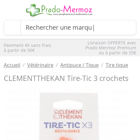
Livraison OFFERTE avec
Paiement 4X sans frais
Prado Mermoz Premium
à partir de 30€
ou à partir de 55€
Accueil
Vétérinaire
Antipuce / Tique
Tire tique
CLEMENTTHEKAN Tire-Tic 3 crochets