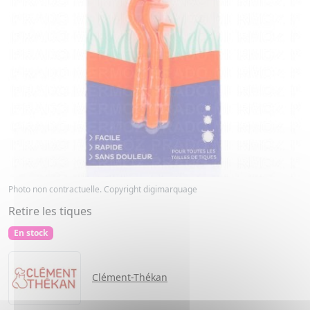
Photo non contractuelle. Copyright digimarquage
Retire les tiques
En stock
Clément-Thékan