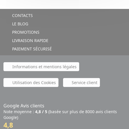
CONTACTS
LE BLOG
PROMOTIONS
LIVRAISON RAPIDE
PAIEMENT SÉCURISÉ
Informations et mentions légales
Utilisation des Cookies
Service client
Google Avis clients
Note moyenne :
4,8 / 5
(basée sur plus de 8000 avis clients
Google)
4,8