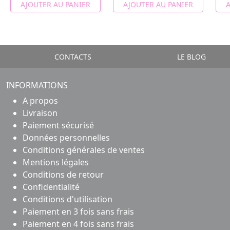
AJOUTER AU PANIER
AJOUTER AU PANIER
A
CONTACTS
LE BLOG
INFORMATIONS
A propos
Livraison
Paiement sécurisé
Données personnelles
Conditions générales de ventes
Mentions légales
Conditions de retour
Confidentialité
Conditions d'utilisation
Paiement en 3 fois sans frais
Paiement en 4 fois sans frais