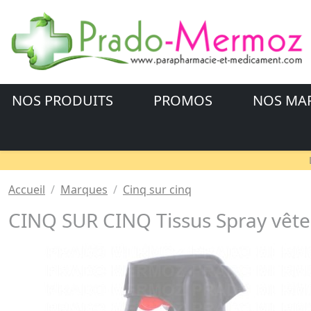
NOS PRODUITS
PROMOS
NOS MA
Accueil
Marques
Cinq sur cinq
CINQ SUR CINQ Tissus Spray vêt