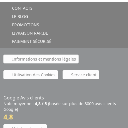
CONTACTS
LE BLOG
PROMOTIONS
LIVRAISON RAPIDE
PAIEMENT SÉCURISÉ
Informations et mentions légales
Utilisation des Cookies
Service client
Google Avis clients
Note moyenne :
4,8 / 5
(basée sur plus de 8000 avis clients
Google)
4,8