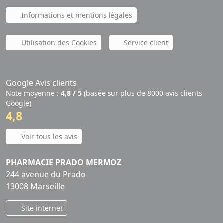
Informations et mentions légales
Utilisation des Cookies
Service client
Google Avis clients
Note moyenne :
4,8 / 5
(basée sur plus de 8000 avis clients
Google)
4,8
Voir tous les avis
PHARMACIE PRADO MERMOZ
244 avenue du Prado
13008 Marseille
Site internet