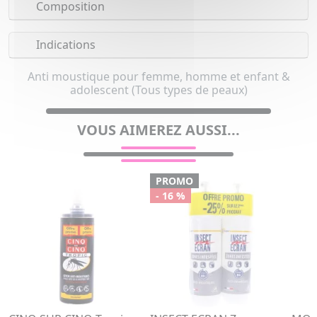
Composition
Indications
Anti moustique pour femme, homme et enfant &
adolescent (Tous types de peaux)
VOUS AIMEREZ AUSSI...
PROMO
- 16 %