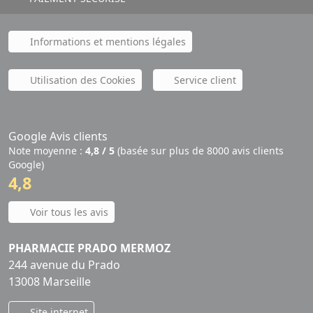
Informations et mentions légales
Utilisation des Cookies
Service client
Google Avis clients
Note moyenne :
4,8 / 5
(basée sur plus de 8000 avis clients
Google)
4,8
Voir tous les avis
PHARMACIE PRADO MERMOZ
244 avenue du Prado
13008 Marseille
Site internet