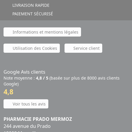
LIVRAISON RAPIDE
PAIEMENT SÉCURISÉ
Informations et mentions légales
Utilisation des Cookies
Service client
Google Avis clients
Note moyenne :
4,8 / 5
(basée sur plus de 8000 avis clients
Google)
4,8
Voir tous les avis
PHARMACIE PRADO MERMOZ
244 avenue du Prado