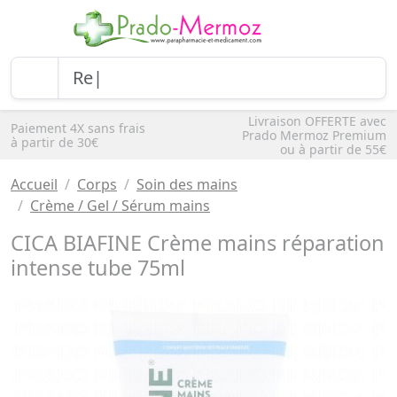
Livraison OFFERTE avec
Paiement 4X sans frais
Prado Mermoz Premium
à partir de 30€
ou à partir de 55€
Accueil
Corps
Soin des mains
Crème / Gel / Sérum mains
CICA BIAFINE Crème mains réparation
intense tube 75ml