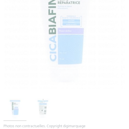
Photos non contractuelles. Copyright digimarquage