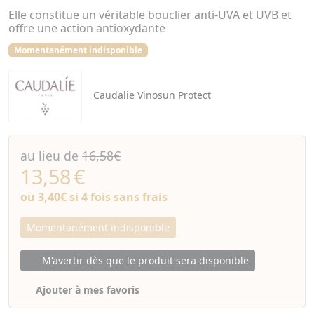
Elle constitue un véritable bouclier anti-UVA et UVB et
offre une action antioxydante
Momentanément indisponible
Caudalie
Vinosun Protect
au lieu de
16,58€
13,58
€
ou
3,40€
si 4 fois sans frais
Momentanément indisponible
M'avertir dès que le produit sera disponible
Ajouter à mes favoris