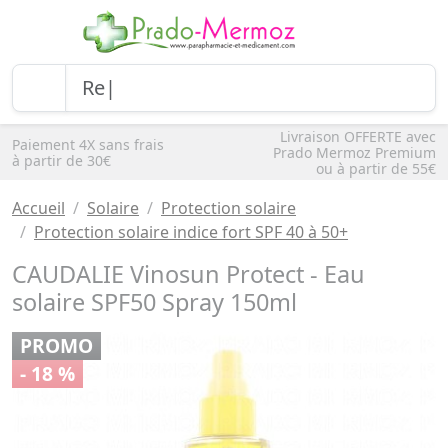
Livraison OFFERTE avec
Paiement 4X sans frais
Prado Mermoz Premium
à partir de 30€
ou à partir de 55€
Accueil
Solaire
Protection solaire
Protection solaire indice fort SPF 40 à 50+
CAUDALIE Vinosun Protect - Eau
solaire SPF50 Spray 150ml
PROMO
- 18 %