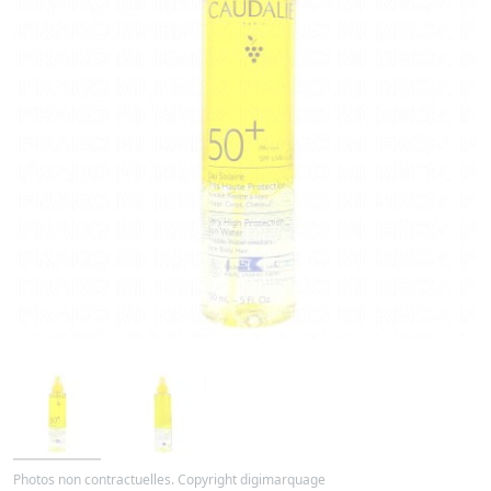
Photos non contractuelles. Copyright digimarquage