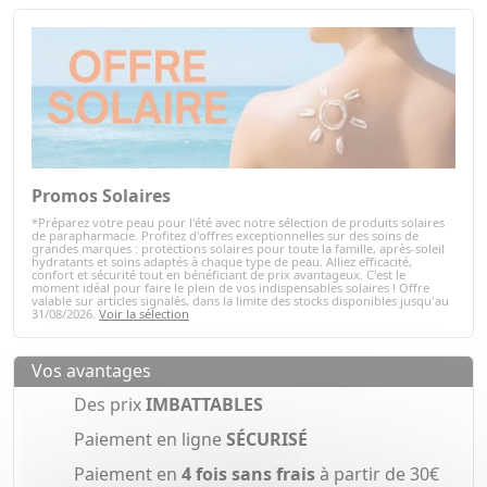
Promos Solaires
*Préparez votre peau pour l'été avec notre sélection de produits solaires
de parapharmacie. Profitez d'offres exceptionnelles sur des soins de
grandes marques : protections solaires pour toute la famille, après-soleil
hydratants et soins adaptés à chaque type de peau. Alliez efficacité,
confort et sécurité tout en bénéficiant de prix avantageux. C'est le
moment idéal pour faire le plein de vos indispensables solaires ! Offre
valable sur articles signalés, dans la limite des stocks disponibles jusqu'au
31/08/2026.
Voir la sélection
Vos avantages
Des prix
IMBATTABLES
Paiement en ligne
SÉCURISÉ
Paiement en
4 fois sans frais
à partir de 30€