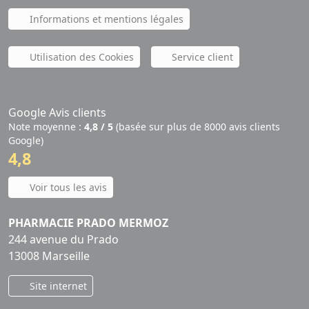
Informations et mentions légales
Utilisation des Cookies
Service client
Google Avis clients
Note moyenne :
4,8 / 5
(basée sur plus de 8000 avis clients
Google)
4,8
Voir tous les avis
PHARMACIE PRADO MERMOZ
244 avenue du Prado
13008 Marseille
Site internet