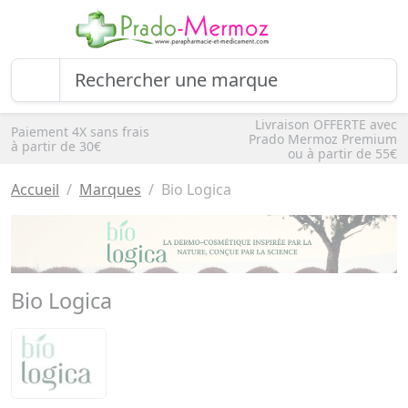
Livraison OFFERTE avec
Paiement 4X sans frais
Prado Mermoz Premium
à partir de 30€
ou à partir de 55€
Accueil
Marques
Bio Logica
Bio Logica