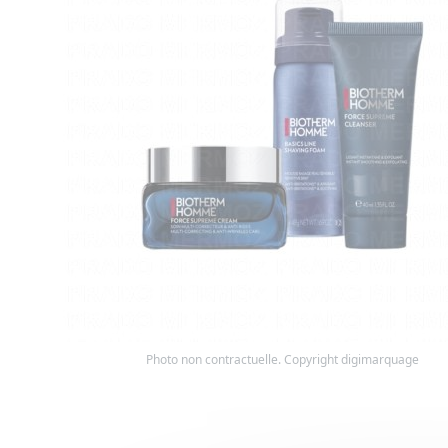
Photo non contractuelle. Copyright digimarquage