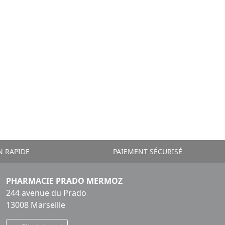
N RAPIDE
PAIEMENT SÉCURISÉ
PHARMACIE PRADO MERMOZ
244 avenue du Prado
13008 Marseille