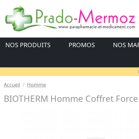
NOS PRODUITS
PROMOS
NOS MA
Accueil
Homme
BIOTHERM Homme Coffret Force