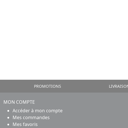
PROMOTIONS
LIVRAISO
MON COMPTE
Accéder à mon compte
Mes commandes
Mes favoris