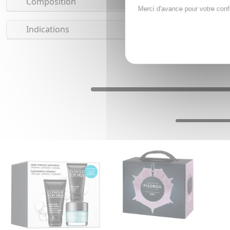
Composition
Merci d'avance pour votre conf
Indications
C