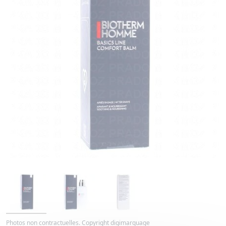
Photos non contractuelles. Copyright digimarquage