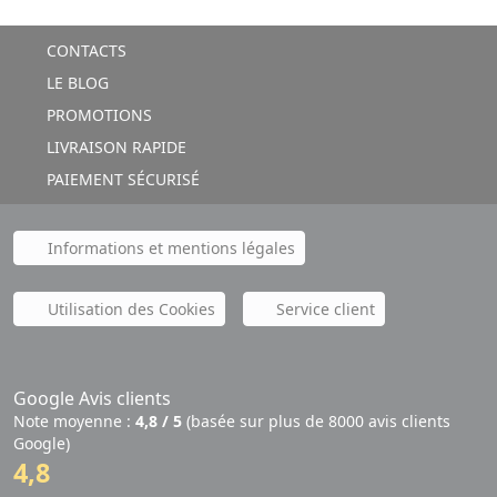
CONTACTS
LE BLOG
PROMOTIONS
LIVRAISON RAPIDE
PAIEMENT SÉCURISÉ
Informations et mentions légales
Utilisation des Cookies
Service client
Google Avis clients
Note moyenne :
4,8 / 5
(basée sur plus de 8000 avis clients
Google)
4,8