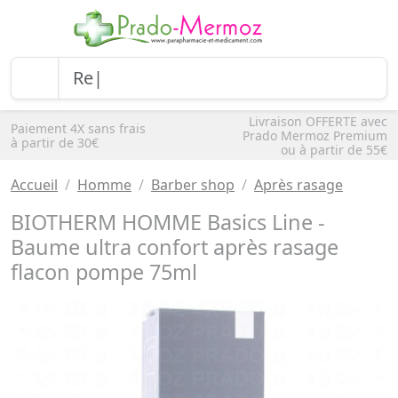
Livraison OFFERTE avec
Paiement 4X sans frais
Prado Mermoz Premium
à partir de 30€
ou à partir de 55€
Accueil
Homme
Barber shop
Après rasage
BIOTHERM HOMME Basics Line -
Baume ultra confort après rasage
flacon pompe 75ml