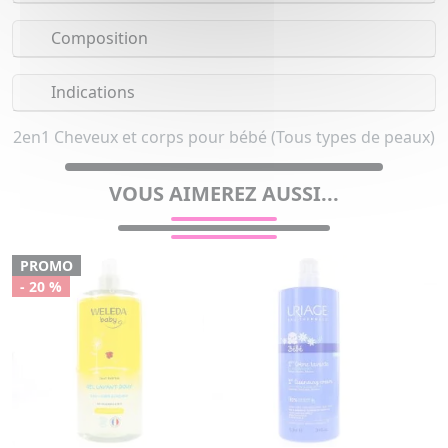
Composition
Indications
2en1 Cheveux et corps pour bébé (Tous types de peaux)
VOUS AIMEREZ AUSSI...
PROMO
- 20 %