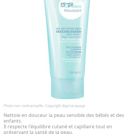
Photo non contractuelle. Copyright digimarquage
Nettoie en douceur la peau sensible des bébés et des
enfants.
Il respecte l'équilibre cutané et capillaire tout en
préservant la santé de la peau.