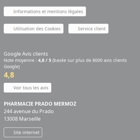
Informations et mentions légales
Utilisation des Cookies
Service client
Google Avis clients
Note moyenne :
4,8 / 5
(basée sur plus de 8000 avis clients
Google)
4,8
Voir tous les avis
PHARMACIE PRADO MERMOZ
244 avenue du Prado
13008 Marseille
Site internet