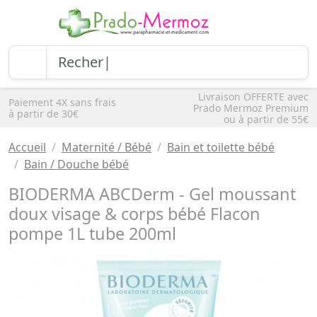
Livraison OFFERTE avec
Paiement 4X sans frais
Prado Mermoz Premium
à partir de 30€
ou à partir de 55€
Accueil
Maternité / Bébé
Bain et toilette bébé
Bain / Douche bébé
BIODERMA ABCDerm - Gel moussant
doux visage & corps bébé Flacon
pompe 1L tube 200ml