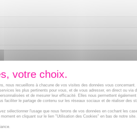
ions, nous recueillons à chacune de vos visites des données vous concernant
services les plus pertinents pour vous, et de vous adresser, en direct ou via 
ersonnalisées et de mesurer leur efficacité. Elles nous permettent également
s faciliter le partage de contenu sur les réseaux sociaux et de réaliser des st
vez sélectionner l'usage que nous ferons de vos données en cochant les cas
t moment en cliquant sur le lien "Utilisation des Cookies" en bas de notre site.
iance.