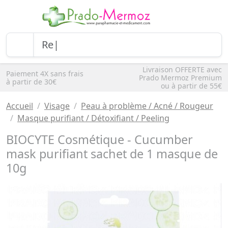
Livraison OFFERTE avec
Paiement 4X sans frais
Prado Mermoz Premium
à partir de 30€
ou à partir de 55€
Accueil
Visage
Peau à problème / Acné / Rougeur
Masque purifiant / Détoxifiant / Peeling
BIOCYTE Cosmétique - Cucumber
mask purifiant sachet de 1 masque de
10g