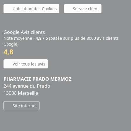
Utilisation des Cookies
Service client
Google Avis clients
Note moyenne :
4,8 / 5
(basée sur plus de 8000 avis clients
Google)
4,8
Voir tous les avis
PHARMACIE PRADO MERMOZ
244 avenue du Prado
13008 Marseille
Site internet