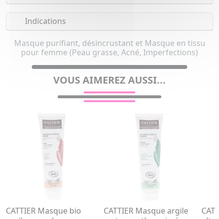
Indications
Masque purifiant, désincrustant et Masque en tissu
pour femme (Peau grasse, Acné, Imperfections)
VOUS AIMEREZ AUSSI...
CATTIER Masque bio
CATTIER Masque argile
CATT