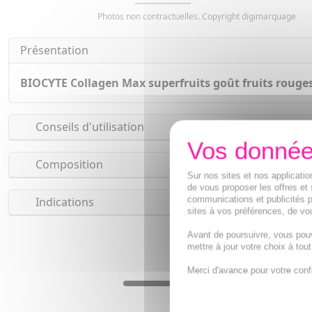
Photos non contractuelles. Copyright digimarquage
Présentation
BIOCYTE Collagen Max superfruits goût fruits rouge
Conseils d'utilisation
Composition
Sur nos sites et nos applicat
de vous proposer les offres et 
communications et publicités p
Indications
sites à vos préférences, de vou
Avant de poursuivre, vous pou
mettre à jour votre choix à tou
Merci d'avance pour votre conf