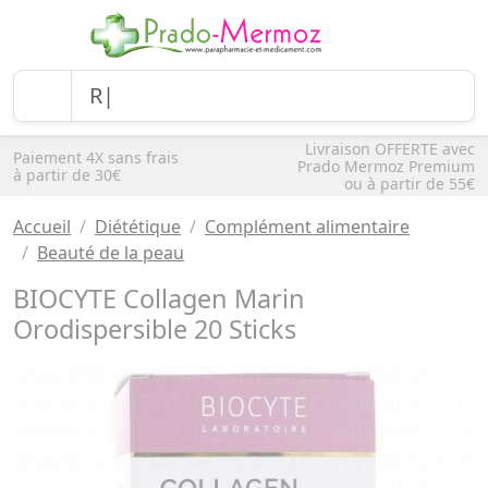
Livraison OFFERTE avec
Paiement 4X sans frais
Prado Mermoz Premium
à partir de 30€
ou à partir de 55€
Accueil
Diététique
Complément alimentaire
Beauté de la peau
BIOCYTE Collagen Marin
Orodispersible 20 Sticks