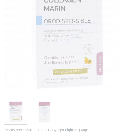
Photos non contractuelles. Copyright digimarquage