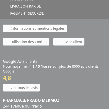
LIVRAISON RAPIDE
PAIEMENT SÉCURISÉ
Informations et mentions légales
Utilisation des Cookies
Service client
Google Avis clients
Note moyenne :
4,8 / 5
(basée sur plus de 8000 avis clients
Google)
4,8
Voir tous les avis
PHARMACIE PRADO MERMOZ
244 avenue du Prado