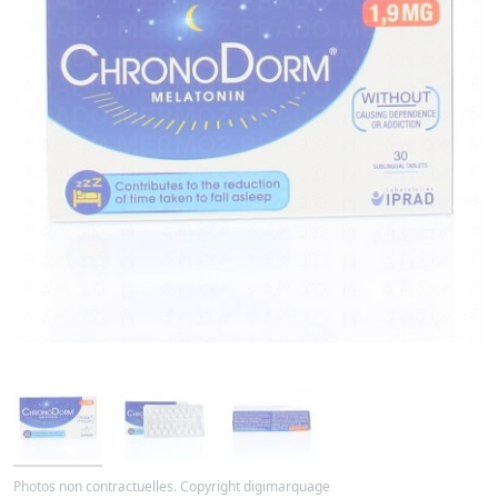
Photos non contractuelles. Copyright digimarquage