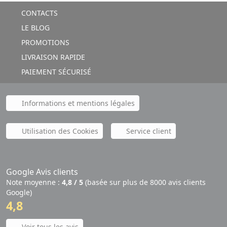
CONTACTS
LE BLOG
PROMOTIONS
LIVRAISON RAPIDE
PAIEMENT SÉCURISÉ
Informations et mentions légales
Utilisation des Cookies
Service client
Google Avis clients
Note moyenne :
4,8 / 5
(basée sur plus de 8000 avis clients
Google)
4,8
Voir tous les avis