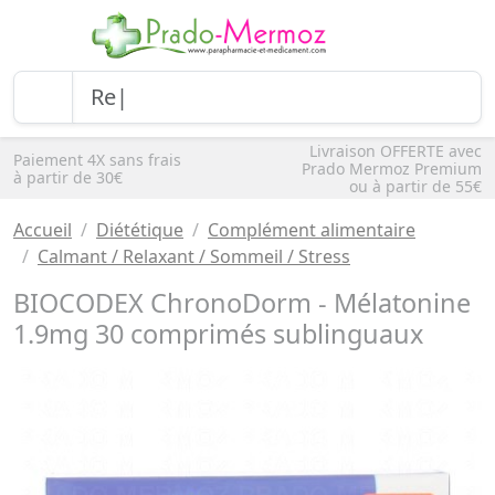
Livraison OFFERTE avec
Paiement 4X sans frais
Prado Mermoz Premium
à partir de 30€
ou à partir de 55€
Accueil
Diététique
Complément alimentaire
Calmant / Relaxant / Sommeil / Stress
BIOCODEX ChronoDorm - Mélatonine
1.9mg 30 comprimés sublinguaux