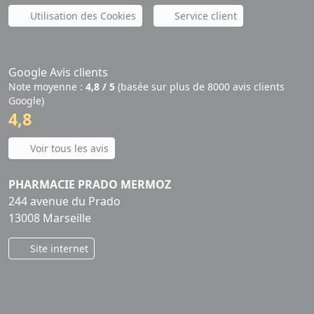
Utilisation des Cookies
Service client
Google Avis clients
Note moyenne :
4,8 / 5
(basée sur plus de 8000 avis clients
Google)
4,8
Voir tous les avis
PHARMACIE PRADO MERMOZ
244 avenue du Prado
13008 Marseille
Site internet