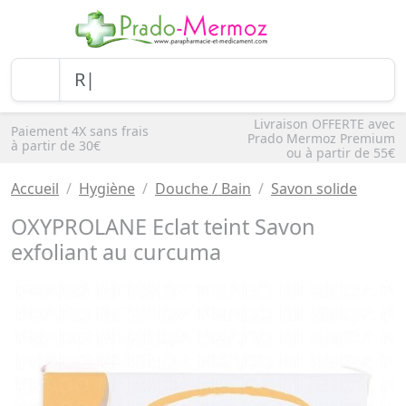
Livraison OFFERTE avec
Paiement 4X sans frais
Prado Mermoz Premium
à partir de 30€
ou à partir de 55€
Accueil
Hygiène
Douche / Bain
Savon solide
OXYPROLANE Eclat teint Savon
exfoliant au curcuma