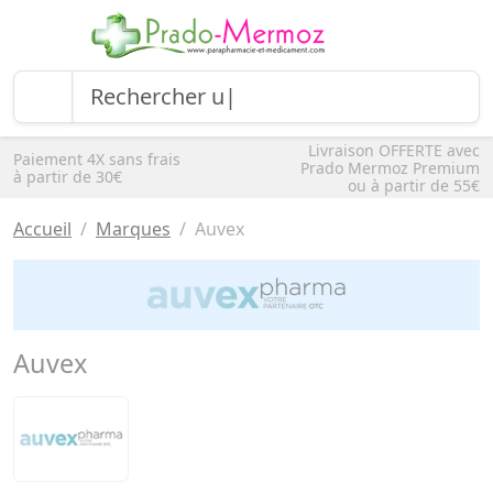
Livraison OFFERTE avec
Paiement 4X sans frais
Prado Mermoz Premium
à partir de 30€
ou à partir de 55€
Accueil
Marques
Auvex
Auvex