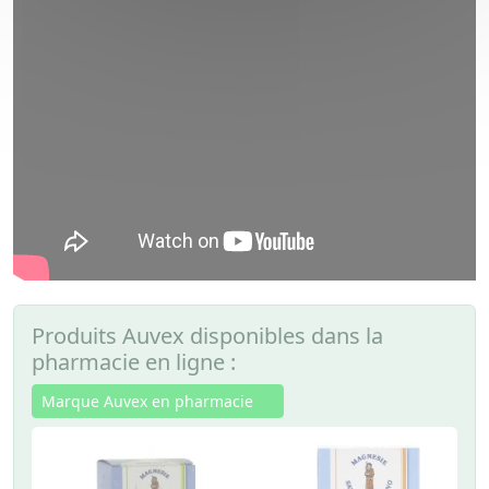
Produits Auvex disponibles dans la
pharmacie en ligne :
Marque Auvex en pharmacie