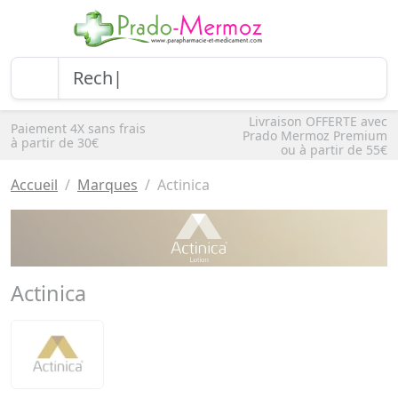
Livraison OFFERTE avec
Paiement 4X sans frais
Prado Mermoz Premium
à partir de 30€
ou à partir de 55€
Accueil
Marques
Actinica
Actinica