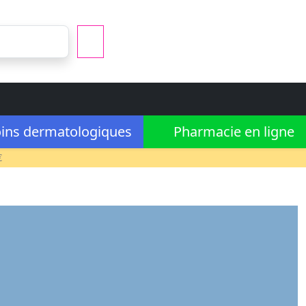
ins dermatologiques
Pharmacie en ligne
€