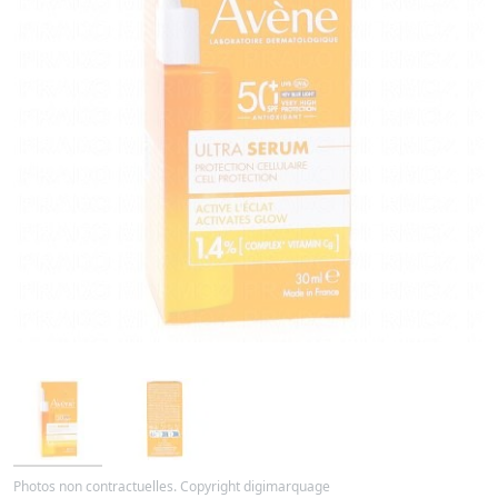
Photos non contractuelles. Copyright digimarquage