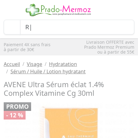
Livraison OFFERTE avec
Paiement 4X sans frais
Prado Mermoz Premium
à partir de 30€
ou à partir de 55€
Accueil
Visage
Hydratation
Sérum / Huile / Lotion hydratant
AVENE Ultra Sérum éclat 1.4%
Complex Vitamine Cg 30ml
PROMO
- 12 %