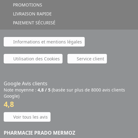
PROMOTIONS
LIVRAISON RAPIDE
PAIEMENT SÉCURISÉ
Informations et mentions légales
Utilisation des Cookies
Service client
Google Avis clients
Note moyenne :
4,8 / 5
(basée sur plus de 8000 avis clients
Google)
4,8
Voir tous les avis
PHARMACIE PRADO MERMOZ