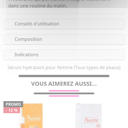
dans une routine du matin.
Conseils d'utilisation
Composition
Indications
Sérum hydratant pour femme (Tous types de peaux)
VOUS AIMEREZ AUSSI...
PROMO
- 12 %