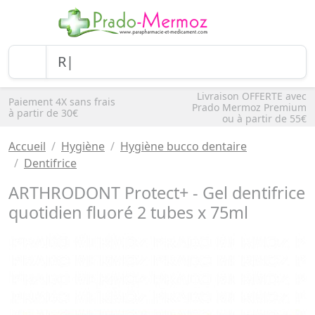
Livraison OFFERTE avec
Paiement 4X sans frais
Prado Mermoz Premium
à partir de 30€
ou à partir de 55€
Accueil
Hygiène
Hygiène bucco dentaire
Dentifrice
ARTHRODONT Protect+ - Gel dentifrice
quotidien fluoré 2 tubes x 75ml