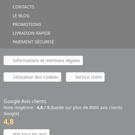
CONTACTS
LE BLOG
PROMOTIONS
LIVRAISON RAPIDE
PAIEMENT SÉCURISÉ
Informations et mentions légales
Utilisation des Cookies
Service client
Google Avis clients
Note moyenne :
4,8 / 5
(basée sur plus de 8000 avis clients
Google)
4,8
Voir tous les avis