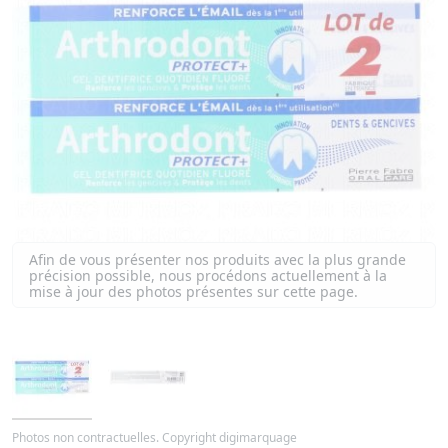
Afin de vous présenter nos produits avec la plus grande
précision possible, nous procédons actuellement à la
mise à jour des photos présentes sur cette page.
Photos non contractuelles. Copyright digimarquage