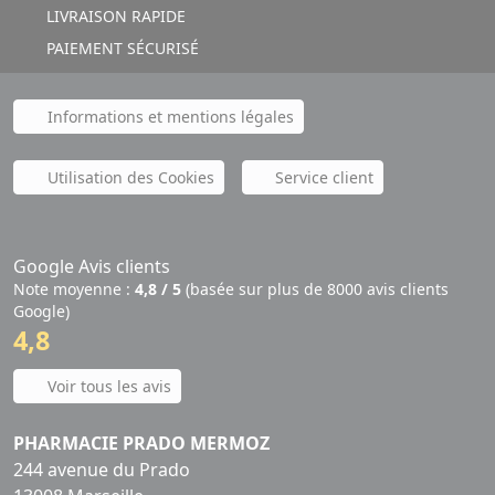
LIVRAISON RAPIDE
PAIEMENT SÉCURISÉ
Informations et mentions légales
Utilisation des Cookies
Service client
Google Avis clients
Note moyenne :
4,8 / 5
(basée sur plus de 8000 avis clients
Google)
4,8
Voir tous les avis
PHARMACIE PRADO MERMOZ
244 avenue du Prado