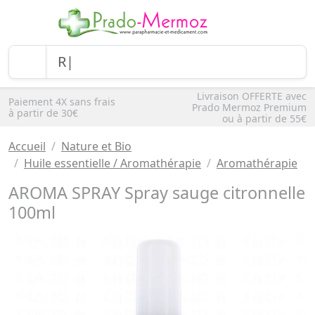
Livraison OFFERTE avec
Paiement 4X sans frais
Prado Mermoz Premium
à partir de 30€
ou à partir de 55€
Accueil
Nature et Bio
Huile essentielle / Aromathérapie
Aromathérapie
AROMA SPRAY Spray sauge citronnelle
100ml