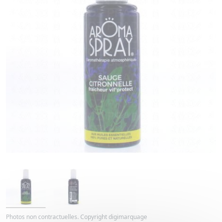
Photos non contractuelles. Copyright digimarquage