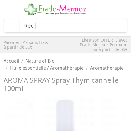
Livraison OFFERTE avec
Paiement 4X sans frais
Prado Mermoz Premium
à partir de 30€
ou à partir de 55€
Accueil
Nature et Bio
Huile essentielle / Aromathérapie
Aromathérapie
AROMA SPRAY Spray Thym cannelle
100ml