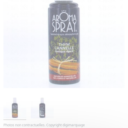
Photos non contractuelles. Copyright digimarquage