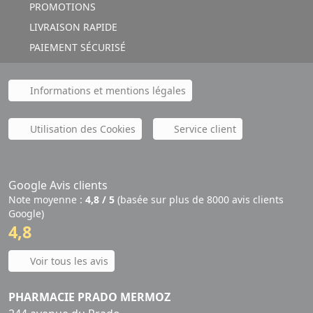
PROMOTIONS
LIVRAISON RAPIDE
PAIEMENT SÉCURISÉ
Informations et mentions légales
Utilisation des Cookies
Service client
Google Avis clients
Note moyenne :
4,8 / 5
(basée sur plus de 8000 avis clients
Google)
4,8
Voir tous les avis
PHARMACIE PRADO MERMOZ