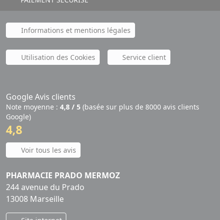
Informations et mentions légales
Utilisation des Cookies
Service client
Google Avis clients
Note moyenne :
4,8 / 5
(basée sur plus de 8000 avis clients
Google)
4,8
Voir tous les avis
PHARMACIE PRADO MERMOZ
244 avenue du Prado
13008 Marseille