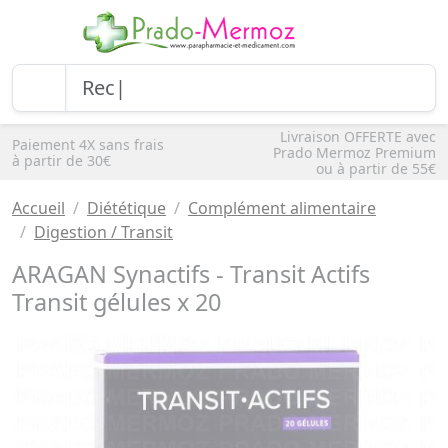
Livraison OFFERTE avec
Paiement 4X sans frais
Prado Mermoz Premium
à partir de 30€
ou à partir de 55€
Accueil
Diététique
Complément alimentaire
Digestion / Transit
ARAGAN Synactifs - Transit Actifs
Transit gélules x 20