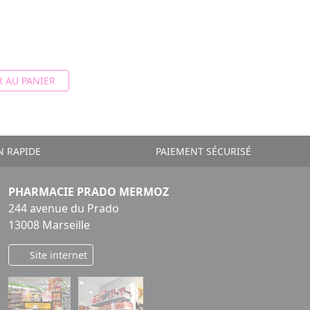
 AU PANIER
N RAPIDE
PAIEMENT SÉCURISÉ
PHARMACIE PRADO MERMOZ
244 avenue du Prado
13008 Marseille
Site internet