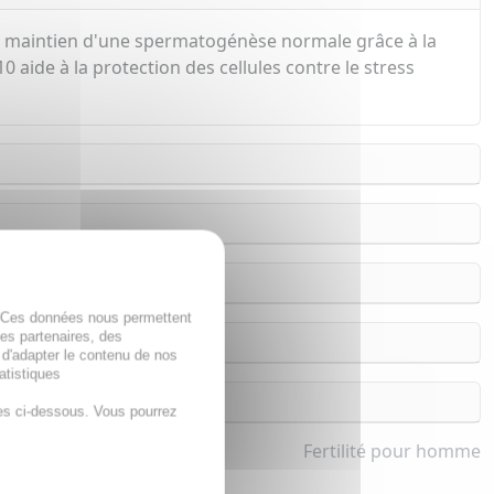
u maintien d'une spermatogénèse normale grâce à la
aide à la protection des cellules contre le stress
. Ces données nous permettent
des partenaires, des
 d'adapter le contenu de nos
atistiques
es ci-dessous. Vous pourrez
Fertilité pour homme