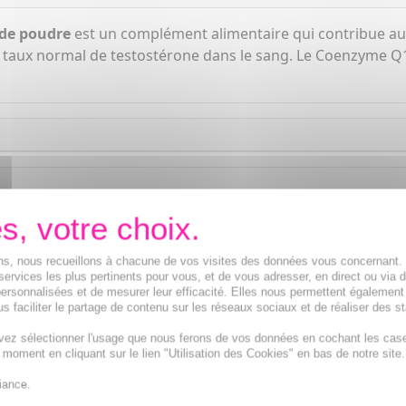
 de poudre
est un complément alimentaire qui contribue a
 taux normal de testostérone dans le sang. Le Coenzyme Q10 
ions, nous recueillons à chacune de vos visites des données vous concernant
services les plus pertinents pour vous, et de vous adresser, en direct ou via 
ersonnalisées et de mesurer leur efficacité. Elles nous permettent également
s faciliter le partage de contenu sur les réseaux sociaux et de réaliser des st
vez sélectionner l'usage que nous ferons de vos données en cochant les cas
t moment en cliquant sur le lien "Utilisation des Cookies" en bas de notre site.
iance.