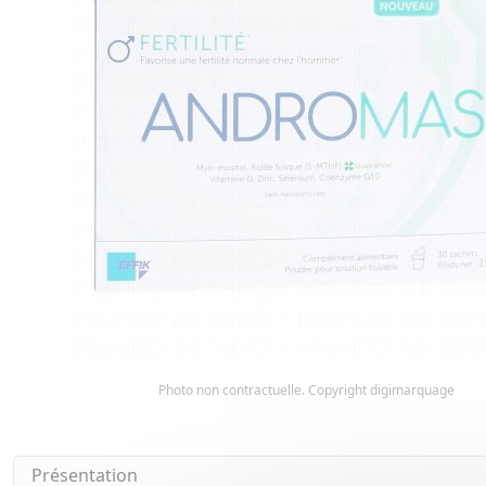
Photo non contractuelle. Copyright digimarquage
Présentation