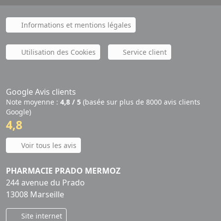
Informations et mentions légales
Utilisation des Cookies
Service client
Google Avis clients
Note moyenne :
4,8 / 5
(basée sur plus de 8000 avis clients
Google)
4,8
Voir tous les avis
PHARMACIE PRADO MERMOZ
244 avenue du Prado
13008 Marseille
Site internet