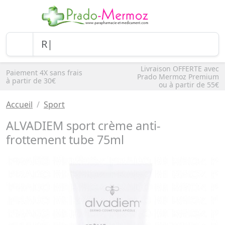
Livraison OFFERTE avec
Paiement 4X sans frais
Prado Mermoz Premium
à partir de 30€
ou à partir de 55€
Accueil
Sport
ALVADIEM sport crème anti-
frottement tube 75ml