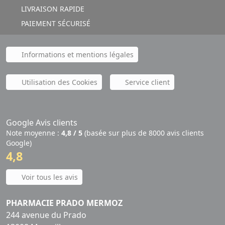
LIVRAISON RAPIDE
PAIEMENT SÉCURISÉ
Informations et mentions légales
Utilisation des Cookies
Service client
Google Avis clients
Note moyenne :
4,8 / 5
(basée sur plus de 8000 avis clients
Google)
4,8
Voir tous les avis
PHARMACIE PRADO MERMOZ
244 avenue du Prado