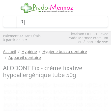
Livraison OFFERTE avec
Paiement 4X sans frais
Prado Mermoz Premium
à partir de 30€
ou à partir de 55€
Accueil
Hygiène
Hygiène bucco dentaire
Appareil dentaire
ALODONT Fix - crème fixative
hypoallergénique tube 50g