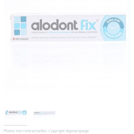
Photos non contractuelles. Copyright digimarquage