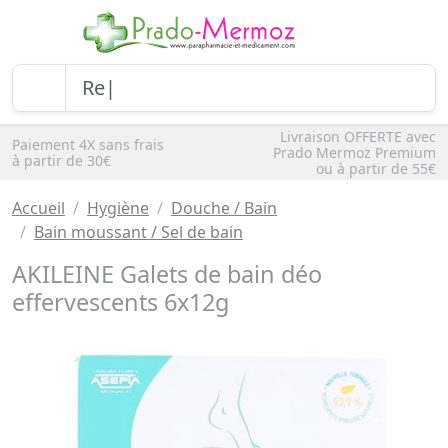
Livraison OFFERTE avec
Paiement 4X sans frais
Prado Mermoz Premium
à partir de 30€
ou à partir de 55€
Accueil
Hygiène
Douche / Bain
Bain moussant / Sel de bain
AKILEINE Galets de bain déo
effervescents 6x12g