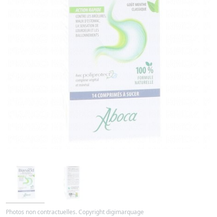
Photos non contractuelles. Copyright digimarquage