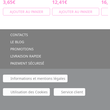
3,65€
12,41€
16,
AJOUTER AU PANIER
AJOUTER AU PANIER
A
CONTACTS
LE BLOG
PROMOTIONS
LIVRAISON RAPIDE
PAIEMENT SÉCURISÉ
Informations et mentions légales
Utilisation des Cookies
Service client