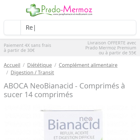
Livraison OFFERTE avec
Paiement 4X sans frais
Prado Mermoz Premium
à partir de 30€
ou à partir de 55€
Accueil
Diététique
Complément alimentaire
Digestion / Transit
ABOCA NeoBianacid - Comprimés à
sucer 14 comprimés